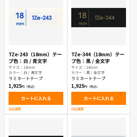
TZe-243（18mm）テー
TZe-344（18mm）テー
プ色：白 / 青文字
プ色：黒 / 金文字
サイズ：18mm
サイズ：18mm
カラー：白 / 青文字
カラー：黒 / 金文字
ラミネートテープ
ラミネートテープ
1,925
1,925
カートに入れる
カートに入れる
対応機種
対応機種