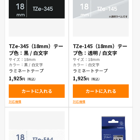
TZe-345（18mm）テー
TZe-145（18mm）テー
プ色：黒 / 白文字
プ色：透明 / 白文字
サイズ：18mm
サイズ：18mm
カラー：黒 / 白文字
カラー：白文字
ラミネートテープ
ラミネートテープ
1,925
1,925
カートに入れる
カートに入れる
対応機種
対応機種