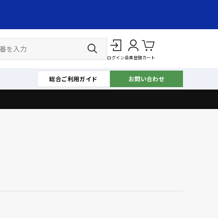
ログイン
会員登録
カート
総合ご利用ガイド
お問い合わせ