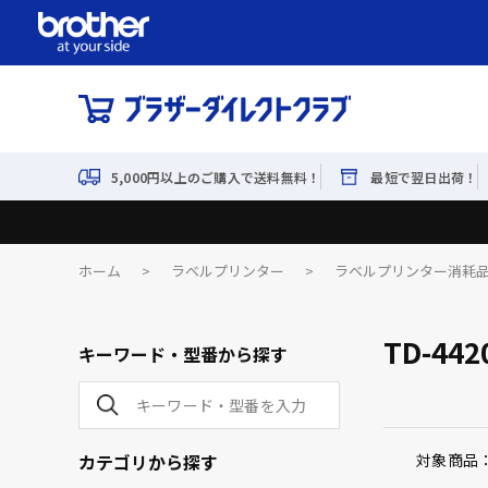
5,000円以上のご購入で送料無料！
最短で翌日出荷！
ホーム
>
ラベルプリンター
>
ラベルプリンター消耗
TD-442
キーワード・型番から探す
カテゴリから探す
対象商品