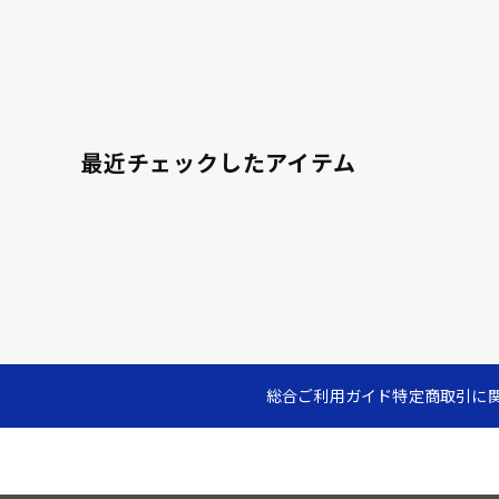
最近チェックしたアイテム
総合ご利用ガイド
特定商取引に