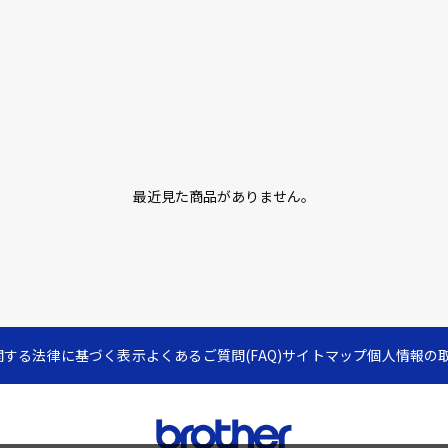
最近見た商品がありません。
関する法律に基づく表示
よくあるご質問(FAQ)
サイトマップ
個人情報の