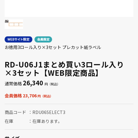
お徳用3ロール入り×3セット プレカット紙ラベル
RD-U06J1まとめ買い3ロール入り
×3セット【WEB限定商品】
26,340
通常価格
会員価格 23,706
商品コード
RDU06SELECT3
在庫
在庫あります。