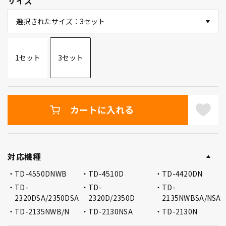
サイズ
選択されたサイズ：3セット
1セット
3セット
カートに入れる
対応機種
TD-4550DNWB
TD-4510D
TD-4420DN
TD-
TD-
TD-
2320DSA/2350DSA
2320D/2350D
2135NWBSA/NSA
TD-2135NWB/N
TD-2130NSA
TD-2130N