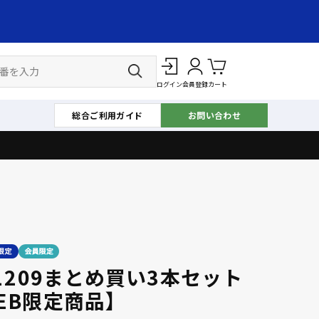
ログイン
会員登録
カート
総合ご利用ガイド
お問い合わせ
-1209まとめ買い3本セット
EB限定商品】