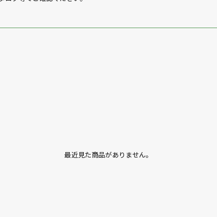
最近見た商品がありません。