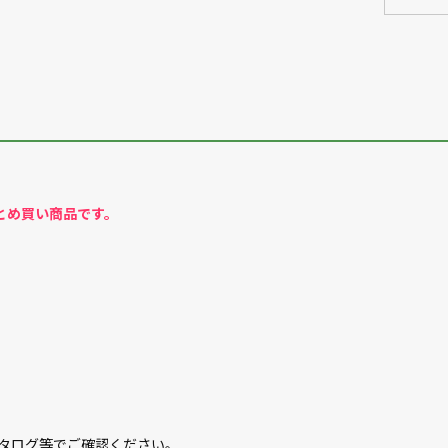
まとめ買い商品です。
カタログ等でご確認ください。