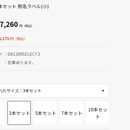
本セット 宛名ラベル(小)
7,260
,171
ド
DK1209SELECT3
在庫あります。
れたサイズ：3本セット
10本セッ
3本セット
5本セット
7本セット
ト