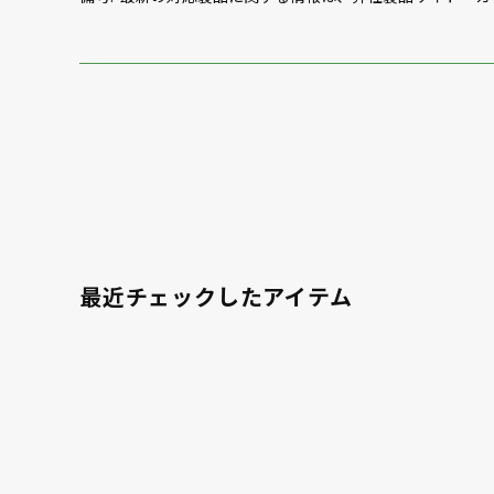
最近チェックしたアイテム