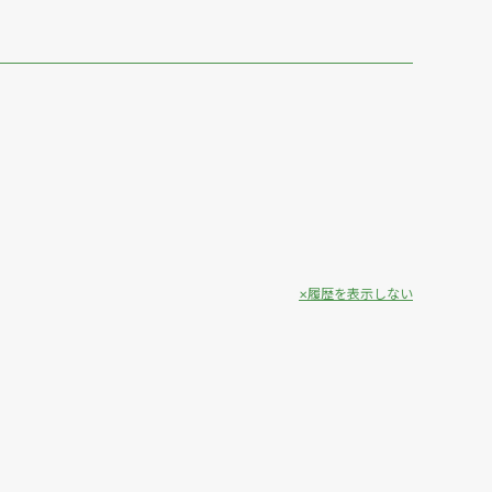
履歴を表示しない