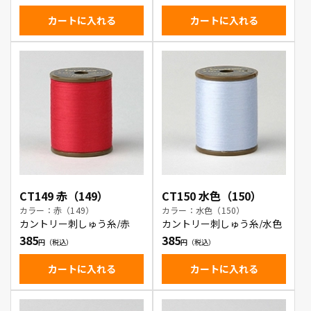
カートに入れる
カートに入れる
CT149 赤（149）
CT150 水色（150）
カラー：赤（149）
カラー：水色（150）
カントリー刺しゅう糸/赤
カントリー刺しゅう糸/水色
385
385
カートに入れる
カートに入れる