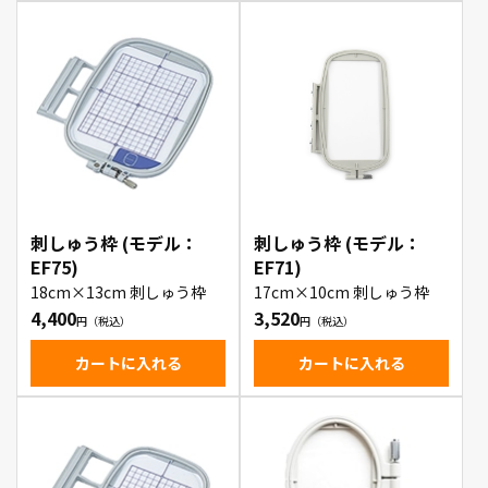
刺しゅう枠 (モデル：
刺しゅう枠 (モデル：
EF75)
EF71)
18cm×13cm 刺しゅう枠
17cm×10cm 刺しゅう枠
4,400
3,520
カートに入れる
カートに入れる