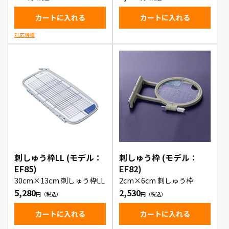
カートに入れる
カートに入れる
対応機種
刺しゅう枠LL (モデル：
刺しゅう枠 (モデル：
EF85)
EF82)
30cm×13cm 刺しゅう枠LL
2cm×6cm 刺しゅう枠
5,280
2,530
カートに入れる
カートに入れる