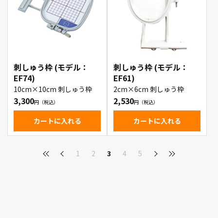
刺しゅう枠 (モデル：
刺しゅう枠 (モデル：
EF74)
EF61)
10cm×10cm 刺しゅう枠
2cm×6cm 刺しゅう枠
3,300
2,530
カートに入れる
カートに入れる
1
2
3
4
5