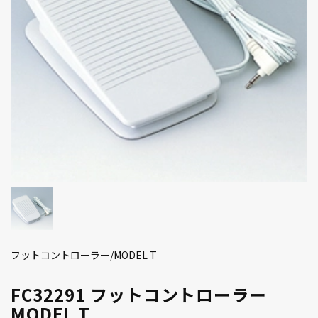
フットコントローラー/MODEL T
FC32291 フットコントローラー
MODEL T