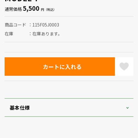
5,500
通常価格
商品コード
115F05J0003
在庫
在庫あります。
基本仕様