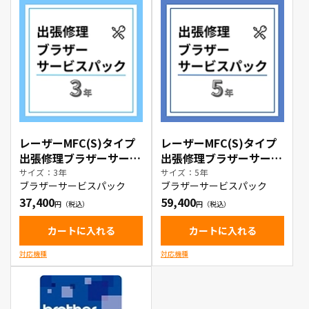
レーザーMFC(S)タイプ
レーザーMFC(S)タイプ
出張修理ブラザーサービ
出張修理ブラザーサービ
スパック3年
スパック5年
サイズ：3年
サイズ：5年
ブラザーサービスパック
ブラザーサービスパック
37,400
59,400
カートに入れる
カートに入れる
対応機種
対応機種