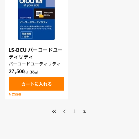
LS-BCU バーコードユー
ティリティ
バーコードユーティリティ
27,500
カートに入れる
対応機種
1
2