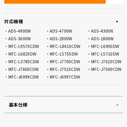
対応機種
ADS-4900W
ADS-4700W
ADS-4300N
ADS-3600W
ADS-2800W
ADS-1800W
MFC-L9570CDW
MFC-L8610CDW
MFC-L6900DW
MFC-L6820DW
MFC-L5755DW
MFC-L5710DW
MFC-L3780CDW
MFC-J7700CDW
MFC-J7610CDW
MFC-J7600CDW
MFC-J7510CDW
MFC-J7500CDW
MFC-J6999CDW
MFC-J6997CDW
基本仕様