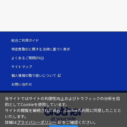
総合ご利用ガイド
特定商取引に関する法律に基づく表示
よくあるご質問(FAQ)
サイトマップ
個人情報の取り扱いについて
お問い合わせ
当サイトではサイトの利便性向上およびトラフィックの分析を目
的としてCookieを使用しています。
サイトの閲覧を継続された場合、Cookieの利用に同意したことと
いたします。
詳細は
プライバシーポリシー
をご確認ください。