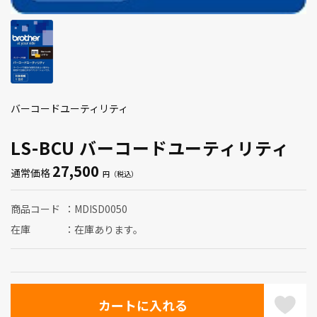
バーコードユーティリティ
LS-BCU バーコードユーティリティ
27,500
通常価格
商品コード
MDISD0050
在庫
在庫あります。