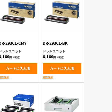
DR-293CL-CMY
DR-293CL-BK
ドラムユニット
ドラムユニット
6,160
6,160
カートに入れる
カートに入れる
対応機種
対応機種