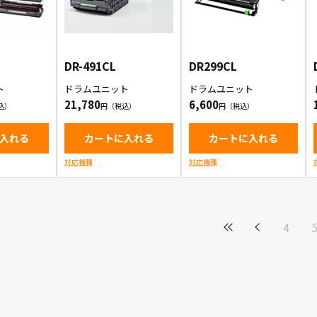
DR-491CL
DR299CL
ト
ドラムユニット
ドラムユニット
21,780
6,600
入れる
カートに入れる
カートに入れる
対応機種
対応機種
4