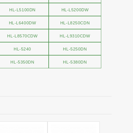
HL-L5100DN
HL-L5200DW
HL-L6400DW
HL-L8250CDN
HL-L8570CDW
HL-L9310CDW
HL-5240
HL-5250DN
HL-5350DN
HL-5380DN