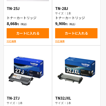
TN-25J
TN-28J
サイズ：1本
トナーカートリッジ
トナーカートリッジ
8,668
9,900
カートに入れる
カートに入れる
対応機種
対応機種
TN-27J
TN32JXL
サイズ：1本
サイズ：1本