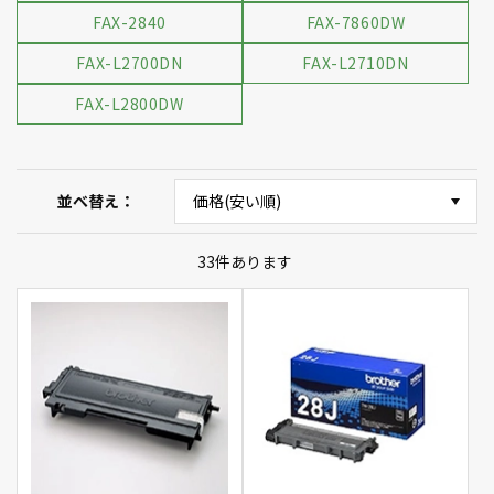
FAX-2840
FAX-7860DW
FAX-L2700DN
FAX-L2710DN
FAX-L2800DW
並べ替え
33
件あります