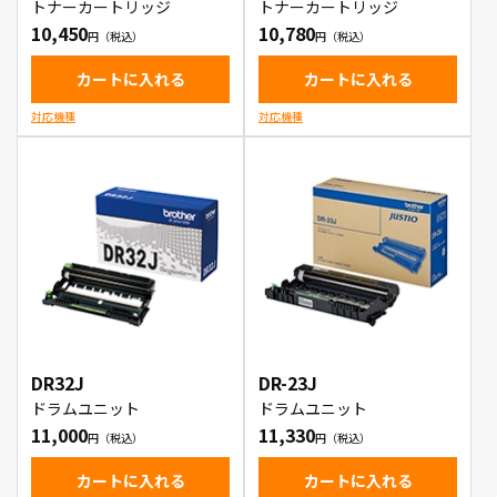
トナーカートリッジ
トナーカートリッジ
10,450
10,780
カートに入れる
カートに入れる
対応機種
対応機種
DR32J
DR-23J
ドラムユニット
ドラムユニット
11,000
11,330
カートに入れる
カートに入れる