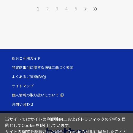
1
2
3
4
5
総合ご利用ガイド
特定商取引に関する法律に基づく表示
よくあるご質問(FAQ)
サイトマップ
個人情報の取り扱いについて
お問い合わせ
当サイトではサイトの利便性向上およびトラフィックの分析を目
的としてCookieを使用しています。
サイトの閲覧を継続された場合、Cookieの利用に同意したことと