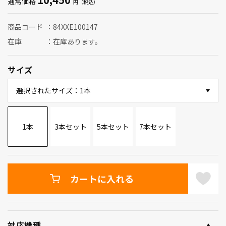
通常価格
商品コード
84XXE100147
在庫
在庫あります。
サイズ
選択されたサイズ：1本
1本
3本セット
5本セット
7本セット
カートに入れる
対応機種