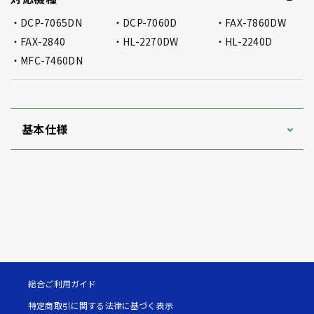
DCP-7065DN
DCP-7060D
FAX-7860DW
FAX-2840
HL-2270DW
HL-2240D
MFC-7460DN
基本仕様
総合ご利用ガイド
特定商取引に関する法律に基づく表示