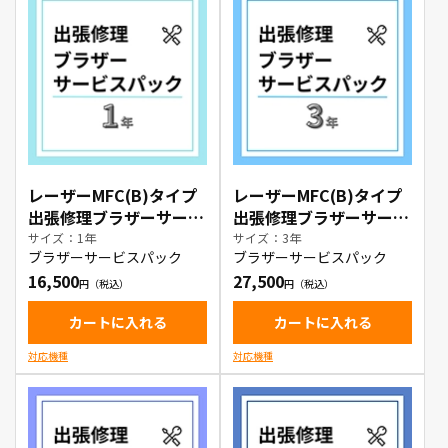
レーザーMFC(B)タイプ
レーザーMFC(B)タイプ
出張修理ブラザーサービ
出張修理ブラザーサービ
スパック1年
スパック3年
サイズ：1年
サイズ：3年
ブラザーサービスパック
ブラザーサービスパック
16,500
27,500
カートに入れる
カートに入れる
対応機種
対応機種