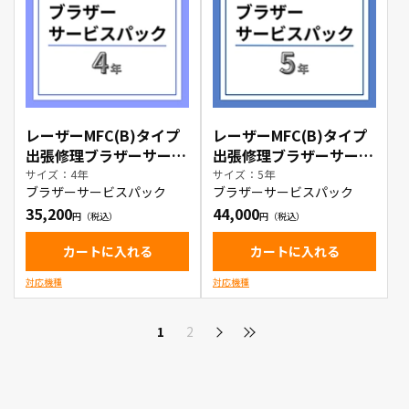
レーザーMFC(B)タイプ
レーザーMFC(B)タイプ
出張修理ブラザーサービ
出張修理ブラザーサービ
スパック4年
スパック5年
サイズ：4年
サイズ：5年
ブラザーサービスパック
ブラザーサービスパック
35,200
44,000
カートに入れる
カートに入れる
対応機種
対応機種
1
2