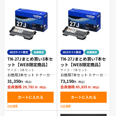
TN-27Jまとめ買い3本セ
TN-27Jまとめ買い7本セ
ット【WEB限定商品】
ット【WEB限定商品】
サイズ：3本セット
サイズ：7本セット
お徳用3本セット トナーカー
お徳用7本セット トナーカー
トリッジ
トリッジ
31,350
73,150
会員価格 29,781
会員価格 65,835
カートに入れる
カートに入れる
対応機種
対応機種