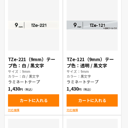
TZe-221（9mm）テー
TZe-121（9mm）テー
プ色：白 / 黒文字
プ色：透明 / 黒文字
サイズ：9mm
サイズ：9mm
カラー：白 / 黒文字
カラー：黒文字
ラミネートテープ
ラミネートテープ
1,430
1,430
カートに入れる
カートに入れる
対応機種
対応機種