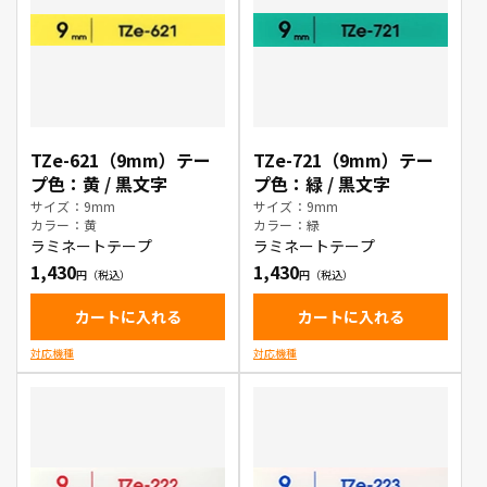
TZe-621（9mm）テー
TZe-721（9mm）テー
プ色：黄 / 黒文字
プ色：緑 / 黒文字
サイズ：9mm
サイズ：9mm
カラー：黄
カラー：緑
ラミネートテープ
ラミネートテープ
1,430
1,430
カートに入れる
カートに入れる
対応機種
対応機種