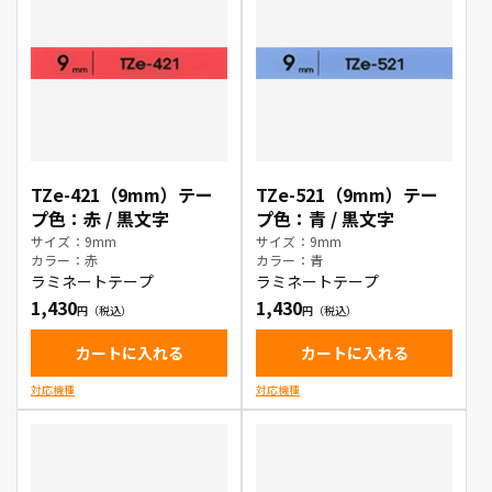
TZe-421（9mm）テー
TZe-521（9mm）テー
プ色：赤 / 黒文字
プ色：青 / 黒文字
サイズ：9mm
サイズ：9mm
カラー：赤
カラー：青
ラミネートテープ
ラミネートテープ
1,430
1,430
カートに入れる
カートに入れる
対応機種
対応機種