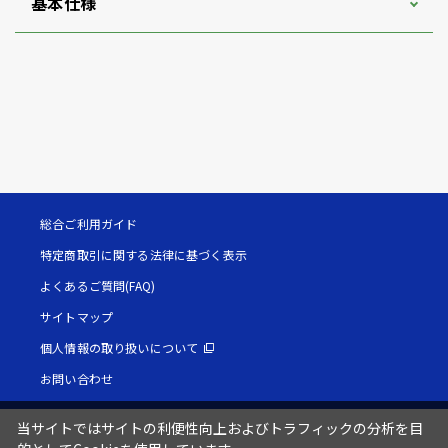
基本仕様
総合ご利用ガイド
特定商取引に関する法律に基づく表示
よくあるご質問(FAQ)
サイトマップ
個人情報の取り扱いについて
お問い合わせ
当サイトではサイトの利便性向上およびトラフィックの分析を目