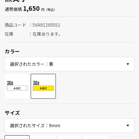
1,650
通常価格
商品コード
5VA912X0551
在庫
在庫あります。
カラー
選択されたカラー：黄
サイズ
選択されたサイズ：9mm