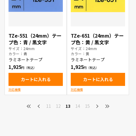
TZe-551（24mm）テー
TZe-651（24mm）テー
プ色：青 / 黒文字
プ色：黄 / 黒文字
サイズ：24mm
サイズ：24mm
カラー：青
カラー：黄
ラミネートテープ
ラミネートテープ
1,925
1,925
カートに入れる
カートに入れる
対応機種
対応機種
11
12
13
14
15