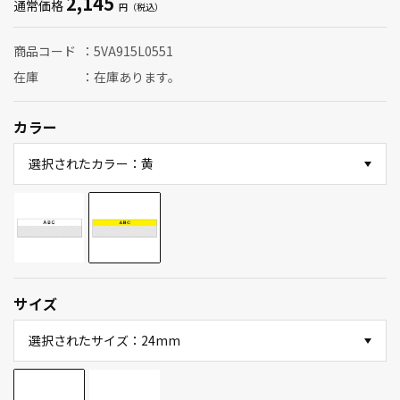
2,145
通常価格
商品コード
5VA915L0551
在庫
在庫あります。
カラー
選択されたカラー：黄
サイズ
選択されたサイズ：24mm