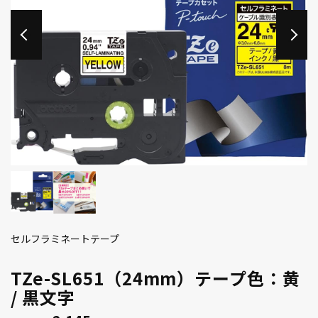
セルフラミネートテープ
TZe-SL651（24mm）テープ色：黄
/ 黒文字