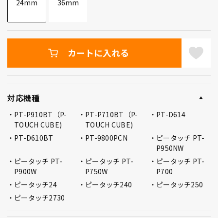
24mm
36mm
カートに入れる
対応機種
PT-P910BT（P-
PT-P710BT（P-
PT-D614
TOUCH CUBE)
TOUCH CUBE)
PT-D610BT
PT-9800PCN
ピータッチ PT-
P950NW
ピータッチ PT-
ピータッチ PT-
ピータッチ PT-
P900W
P750W
P700
ピータッチ24
ピータッチ240
ピータッチ250
ピータッチ2730