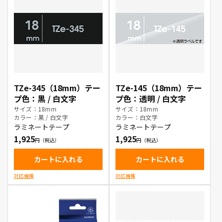
TZe-345（18mm）テー
TZe-145（18mm）テー
プ色：黒 / 白文字
プ色：透明 / 白文字
サイズ：18mm
サイズ：18mm
カラー：黒 / 白文字
カラー：白文字
ラミネートテープ
ラミネートテープ
1,925
1,925
カートに入れる
カートに入れる
対応機種
対応機種