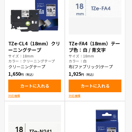
TZe-CL4（18mm）クリ
TZe-FA4（18mm）テー
ーニングテープ
プ色：白 / 青文字
サイズ：18mm
サイズ：18mm
カラー：クリーニングテープ
カラー：白
クリーニングテープ
布(ファブリック)テープ
1,650
1,925
カートに入れる
カートに入れる
対応機種
対応機種