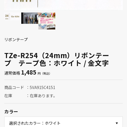
リボンテープ
TZe-R254（24mm）リボンテー
プ テープ色：ホワイト / 金文字
1,485
通常価格
商品コード
5VA915C4151
在庫
在庫あります。
カラー
選択されたカラー：ホワイト