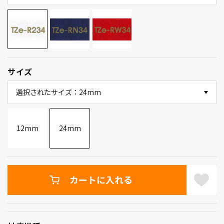
サイズ
選択されたサイズ：24mm
12mm
24mm
カートに入れる