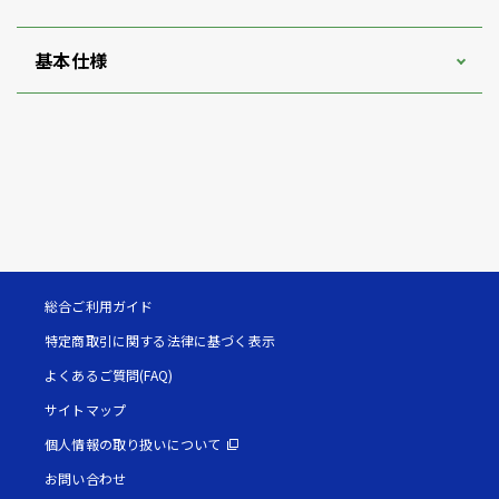
基本仕様
総合ご利用ガイド
特定商取引に関する法律に基づく表示
よくあるご質問(FAQ)
サイトマップ
個人情報の取り扱いについて
お問い合わせ