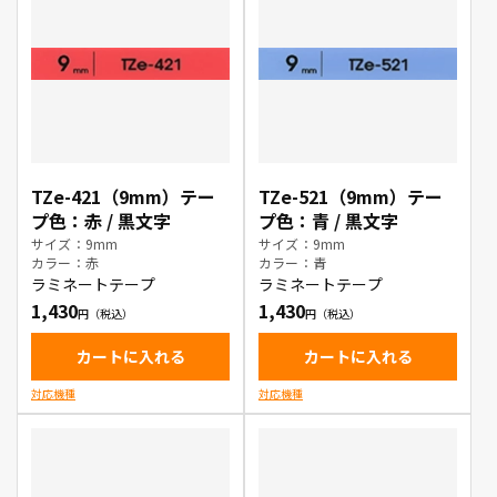
TZe-421（9mm）テー
TZe-521（9mm）テー
プ色：赤 / 黒文字
プ色：青 / 黒文字
サイズ：9mm
サイズ：9mm
カラー：赤
カラー：青
ラミネートテープ
ラミネートテープ
1,430
1,430
カートに入れる
カートに入れる
対応機種
対応機種