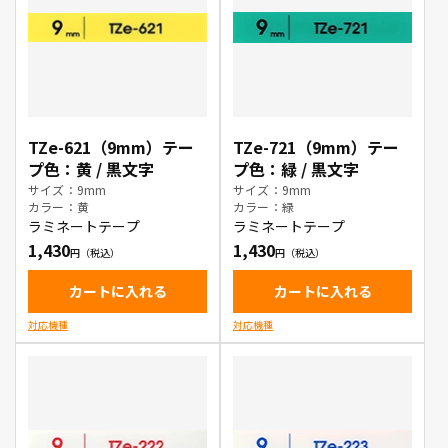
TZe-621（9mm）テー
TZe-721（9mm）テー
プ色：黄 / 黒文字
プ色：緑 / 黒文字
サイズ：9mm
サイズ：9mm
カラー：黄
カラー：緑
ラミネートテープ
ラミネートテープ
1,430
1,430
カートに入れる
カートに入れる
対応機種
対応機種