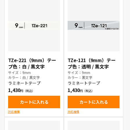
TZe-221（9mm）テー
TZe-121（9mm）テー
プ色：白 / 黒文字
プ色：透明 / 黒文字
サイズ：9mm
サイズ：9mm
カラー：白 / 黒文字
カラー：黒文字
ラミネートテープ
ラミネートテープ
1,430
1,430
カートに入れる
カートに入れる
対応機種
対応機種