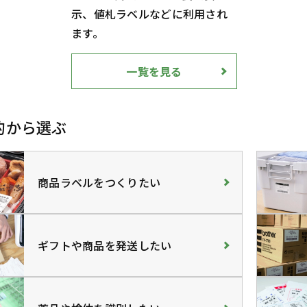
示、値札ラベルなどに利用され
ます。
一覧を見る
的から選ぶ
商品ラベルをつくりたい
ギフトや商品を発送したい