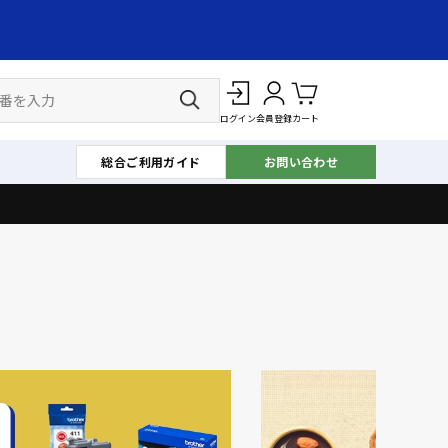
ログイン
会員登録
カート
総合ご利用ガイド
お問い合わせ