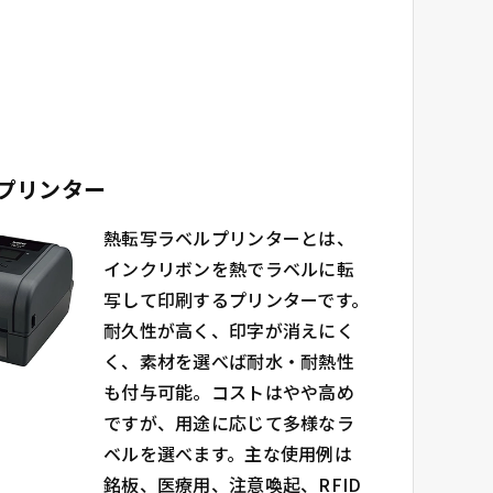
プリンター
熱転写ラベルプリンターとは、
インクリボンを熱でラベルに転
写して印刷するプリンターです。
耐久性が高く、印字が消えにく
く、素材を選べば耐水・耐熱性
も付与可能。コストはやや高め
ですが、用途に応じて多様なラ
ベルを選べます。主な使用例は
銘板、医療用、注意喚起、RFID