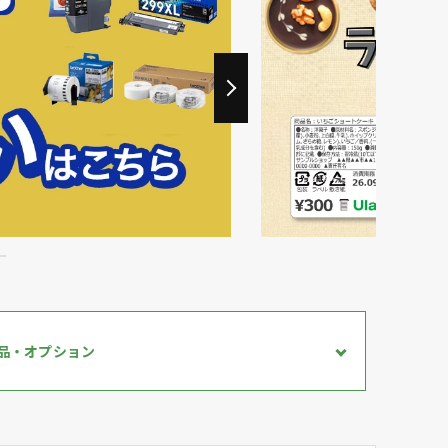
品・
オプション