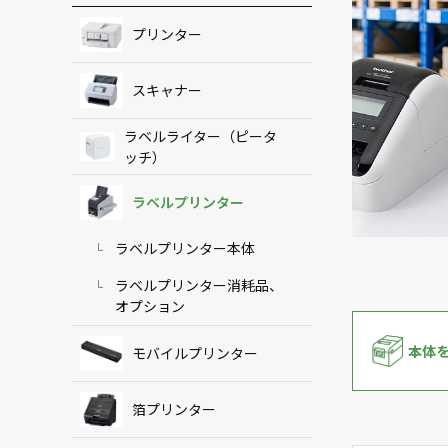
プリンター
スキャナー
ラベルライター（ピータ
ッチ）
ラベルプリンター
ラベルプリンター本体
ラベルプリンター消耗品、
オプション
本体
モバイルプリンター
箔プリンター