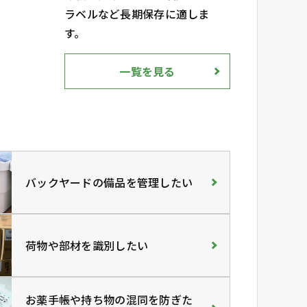
ラベルなど長期保存に適しま
す。
一覧を見る
バックヤードの備品を管理したい
荷物や部材を識別したい
お薬手帳や持ち物の混同を防ぎた