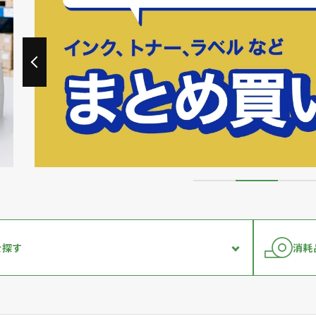
を探す
消耗