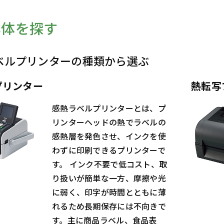
本体を探す
ベルプリンターの種類から選ぶ
プリンター
熱転写
感熱ラベルプリンターとは、プ
リンターヘッドの熱でラベルの
感熱層を発色させ、インクを使
わずに印刷できるプリンターで
す。 インク不要で低コスト、取
り扱いが簡単な一方、摩擦や光
に弱く、印字が時間とともに薄
れるため長期保存には不向きで
す。主に商品ラベル、食品表