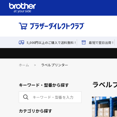
5,000円以上のご購入で送料無料！
最短で翌日出荷！
ホーム
>
ラベルプリンター
ラベル
キーワード・型番から探す
カテゴリから探す