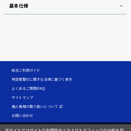
基本仕様
総合ご利用ガイド
特定商取引に関する法律に基づく表示
よくあるご質問(FAQ)
サイトマップ
個人情報の取り扱いについて
お問い合わせ
当サイトではサイトの利便性向上およびトラフィックの分析を目