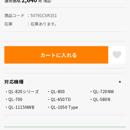
通常価格
商品コード
5V791C5R151
在庫
在庫あります。
対応機種
QL-820シリーズ
QL-800
QL-720NW
QL-700
QL-650TD
QL-580N
QL-1115NWB
QL-1050 Type