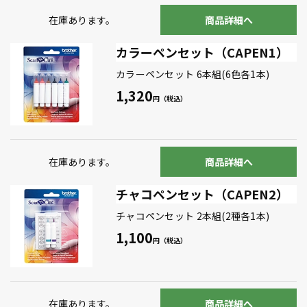
在庫あります。
商品詳細へ
カラーペンセット（CAPEN1）
カラーペンセット 6本組(6色各1本)
1,320
在庫あります。
商品詳細へ
チャコペンセット（CAPEN2）
チャコペンセット 2本組(2種各1本)
1,100
在庫あります。
商品詳細へ