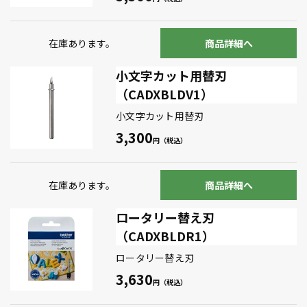
在庫あります。
商品詳細へ
小文字カット用替刃
（CADXBLDV1）
小文字カット用替刃
3,300
在庫あります。
商品詳細へ
ロータリー替え刃
（CADXBLDR1）
ロータリー替え刃
3,630