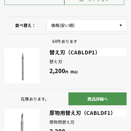
並べ替え
64
件あります
替え刃（CABLDP1）
替え刃
2,200
在庫あります。
商品詳細へ
厚物用替え刃（CABLDF1）
厚物用替え刃