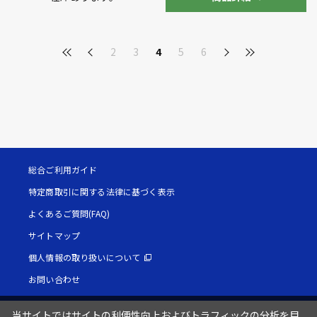
2
3
4
5
6
総合ご利用ガイド
特定商取引に関する法律に基づく表示
よくあるご質問(FAQ)
サイトマップ
個人情報の取り扱いについて
お問い合わせ
当サイトではサイトの利便性向上およびトラフィックの分析を目