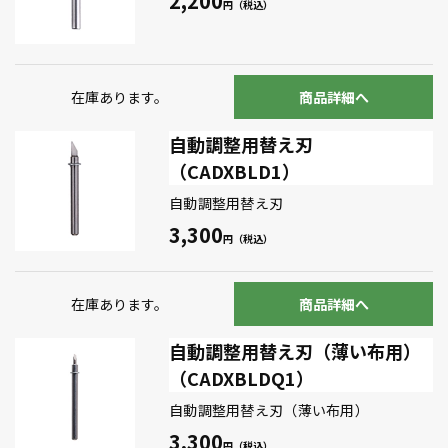
2,200
在庫あります。
商品詳細へ
自動調整用替え刃
（CADXBLD1）
自動調整用替え刃
3,300
在庫あります。
商品詳細へ
自動調整用替え刃（薄い布用）
（CADXBLDQ1）
自動調整用替え刃（薄い布用）
3,300