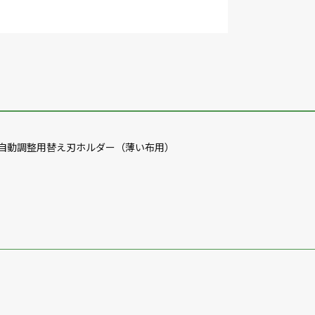
用の自動調整用替え刃ホルダー（薄い布用）