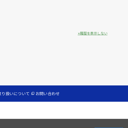
履歴を表示しない
取り扱いについて
お問い合わせ