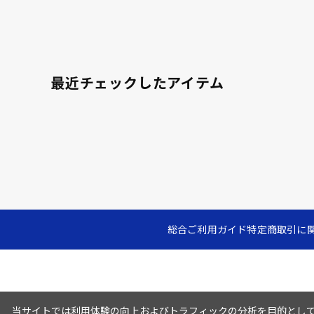
最近チェックしたアイテム
総合ご利用ガイド
特定商取引に
当サイトでは利用体験の向上およびトラフィックの分析を目的としてC