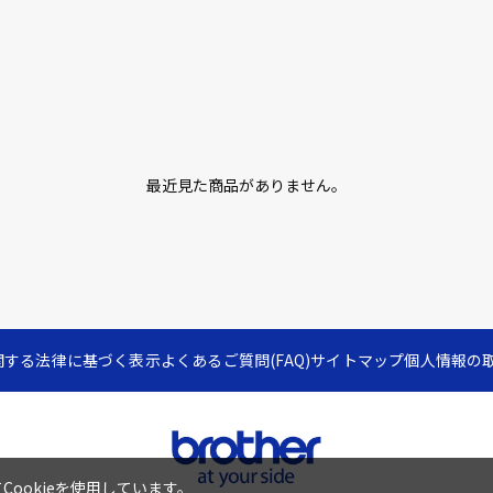
最近見た商品がありません。
関する法律に基づく表示
よくあるご質問(FAQ)
サイトマップ
個人情報の
ookieを使用しています。