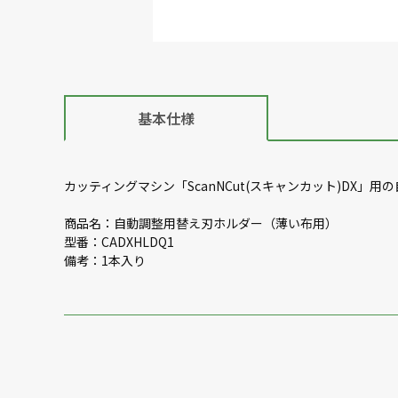
基本仕様
カッティングマシン「ScanNCut(スキャンカット)DX」
商品名：自動調整用替え刃ホルダー（薄い布用）
型番：CADXHLDQ1
備考：1本入り