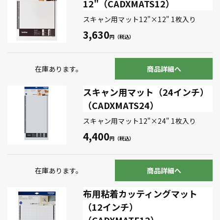
12"（CADXMATS12）
スキャン用マット12"×12" 1枚入り
3,630
在庫あります。
商品詳細へ
スキャン用マット（24インチ）
（CADXMATS24）
スキャン用マット12"×24" 1枚入り
4,400
在庫あります。
商品詳細へ
布用粘着カッティングマット
（12インチ）