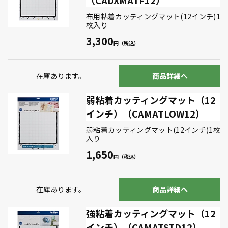
（CADXMATF12）
布用粘着カッティングマット(12インチ)1
枚入り
3,300
在庫あります。
商品詳細へ
弱粘着カッティングマット（12
インチ）（CAMATLOW12）
弱粘着カッティングマット(12インチ)1枚
入り
1,650
在庫あります。
商品詳細へ
強粘着カッティングマット（12
インチ）（CAMATSTD12）