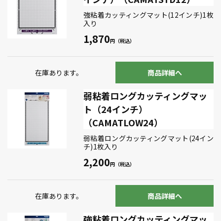
強粘着カッティングマット(12インチ)1枚
入り
1,870
在庫あります。
商品詳細へ
弱粘着ロングカッティングマッ
ト（24インチ）
（CAMATLOW24）
弱粘着ロングカッティングマット(24イン
チ)1枚入り
2,200
在庫あります。
商品詳細へ
強粘着ロングカッティングマッ