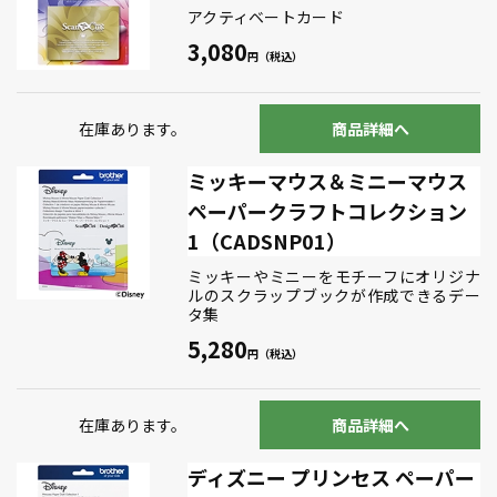
アクティベートカード
3,080
在庫あります。
商品詳細へ
ミッキーマウス＆ミニーマウス
ペーパークラフトコレクション
1（CADSNP01）
ミッキーやミニーをモチーフにオリジナ
ルのスクラップブックが作成できるデー
タ集
5,280
在庫あります。
商品詳細へ
ディズニー プリンセス ペーパー