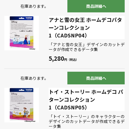
在庫あります。
商品詳細へ
アナと雪の女王 ホームデコパタ
ーンコレクション
1（CADSNP04）
「アナと雪の女王」デザインのカットデ
ータが作成できるデータ集
5,280
在庫あります。
商品詳細へ
トイ・ストーリー ホームデコ パ
ターンコレクション
1（CADSNP05）
「トイ・ストーリー」のキャラクターの
デザインのカットデータが作成できるデ
ータ集