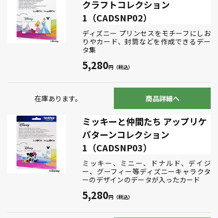
クラフトコレクション
1（CADSNP02）
ディズニー プリンセスをモチーフにしお
りやカード、封筒などを作成できるデー
タ集
5,280
在庫あります。
商品詳細へ
ミッキーと仲間たち アップリケ
パターンコレクション
1（CADSNP03）
ミッキー、ミニー、ドナルド、デイジ
ー、グーフィー等ディズニーキャラクタ
ーのデザインのデータが入ったカード
5,280