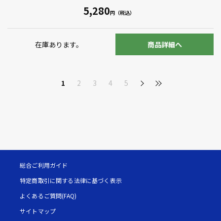
5,280
在庫あります。
商品詳細へ
1
2
3
4
5
総合ご利用ガイド
特定商取引に関する法律に基づく表示
よくあるご質問(FAQ)
サイトマップ