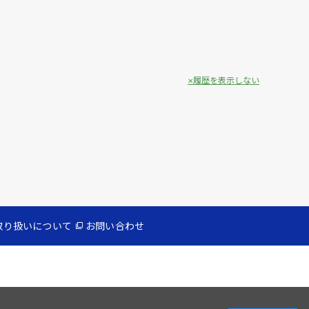
履歴を表示しない
取り扱いについて
お問い合わせ