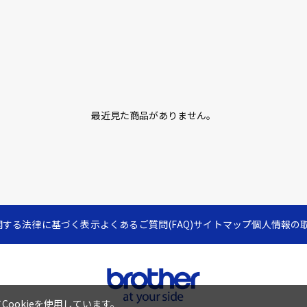
最近見た商品がありません。
関する法律に基づく表示
よくあるご質問(FAQ)
サイトマップ
個人情報の
ookieを使用しています。