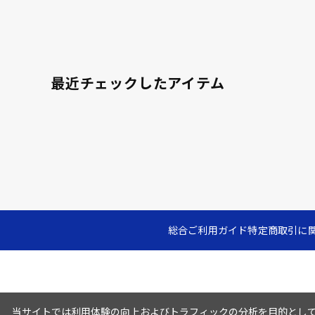
最近チェックしたアイテム
総合ご利用ガイド
特定商取引に
当サイトでは利用体験の向上およびトラフィックの分析を目的としてC