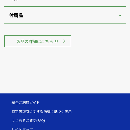
付属品
製品の詳細はこちら
総合ご利用ガイド
特定商取引に関する法律に基づく表示
よくあるご質問(FAQ)
サイトマップ