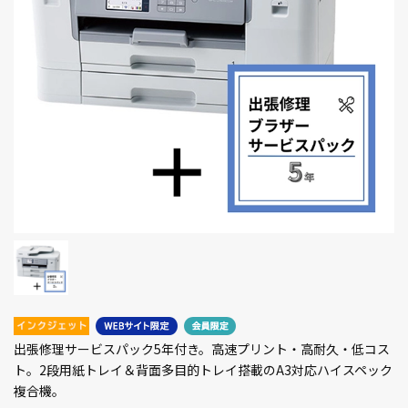
出張修理サービスパック5年付き。高速プリント・高耐久・低コス
ト。2段用紙トレイ＆背面多目的トレイ搭載のA3対応ハイスペック
複合機。