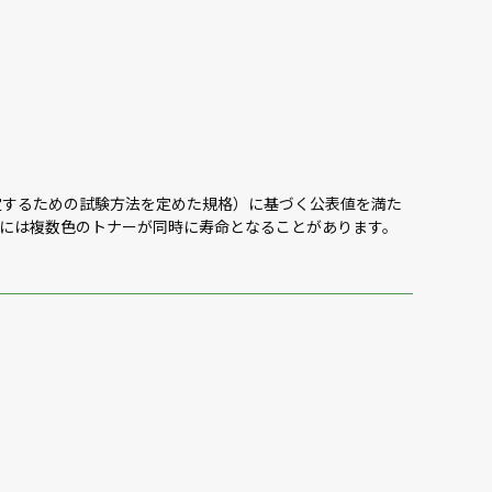
数を測定するための試験方法を定めた規格）に基づく公表値を満た
には複数色のトナーが同時に寿命となることがあります。