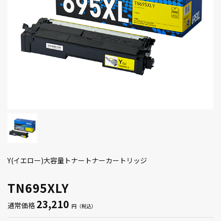
Y(イエロー)大容量トナートナーカートリッジ
TN695XLY
23,210
通常価格