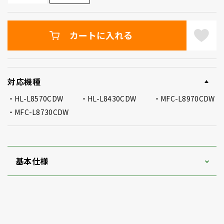
カートに入れる
対応機種
HL-L8570CDW
HL-L8430CDW
MFC-L8970CDW
MFC-L8730CDW
基本仕様