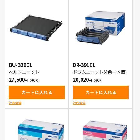
BU-320CL
DR-391CL
ベルトユニット
ドラムユニット(4色一体型)
27,500
20,020
カートに入れる
カートに入れる
対応機種
対応機種