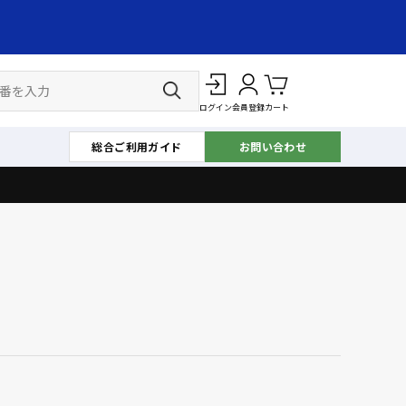
ログイン
会員登録
カート
総合ご利用ガイド
お問い合わせ