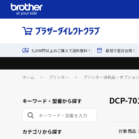
5,000円以上のご購入で送料無料！
最短で翌日出荷！
ホーム
>
プリンター
>
プリンター消耗品・オプショ
DCP-70
キーワード・型番から探す
カテゴリから探す
対象商品