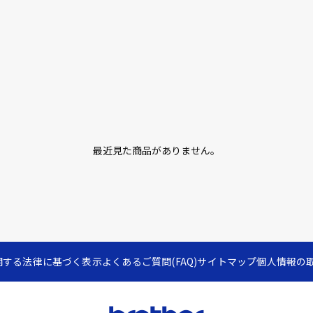
最近見た商品がありません。
関する法律に基づく表示
よくあるご質問(FAQ)
サイトマップ
個人情報の