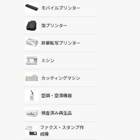
モバイルプリンター
箔プリンター
昇華転写プリンター
ミシン
カッティングマシン
空調・空清機器
検査済み再生品
ファクス・スタンプ作
成機