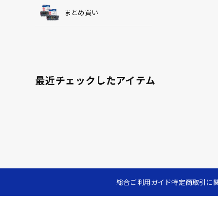
まとめ買い
最近チェックしたアイテム
総合ご利用ガイド
特定商取引に