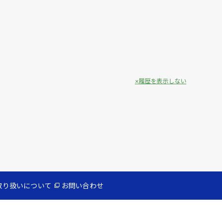
履歴を表示しない
取り扱いについて
お問い合わせ