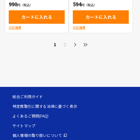
990
594
カートに入れる
カートに入れる
対応機種
対応機種
1
2
総合ご利用ガイド
特定商取引に関する法律に基づく表示
よくあるご質問(FAQ)
サイトマップ
個人情報の取り扱いについて