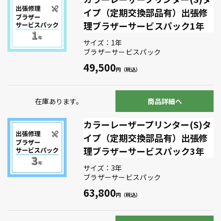
イプ（定期交換部品有）出張修
理ブラザーサービスパック1年
サイズ：1年
ブラザーサービスパック
49,500
在庫あります。
商品詳細へ
カラーレーザープリンター(S)タ
イプ（定期交換部品有）出張修
理ブラザーサービスパック3年
サイズ：3年
ブラザーサービスパック
63,800