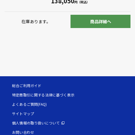
138,050
在庫あります。
商品詳細へ
総合ご利用ガイド
特定商取引に関する法律に基づく表示
よくあるご質問(FAQ)
サイトマップ
個人情報の取り扱いについて
お問い合わせ