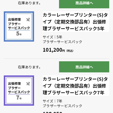
在庫あります。
商品詳細へ
カラーレーザープリンター(S)タ
イプ（定期交換部品有）出張修
理ブラザーサービスパック5年
サイズ：5年
ブラザーサービスパック
101,200
在庫あります。
商品詳細へ
カラーレーザープリンター(S)タ
イプ（定期交換部品有）出張修
理ブラザーサービスパック7年
サイズ：7年
ブラザーサービスパック