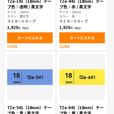
TZe-141（18mm）テー
TZe-441（18mm）テー
プ色：透明 / 黒文字
プ色：赤 / 黒文字
サイズ：18mm
サイズ：18mm
カラー：黒文字
カラー：赤
ラミネートテープ
ラミネートテープ
1,925
1,925
カートに入れる
カートに入れる
対応機種
対応機種
TZe-541（18mm）テー
TZe-641（18mm）テー
プ色：青 / 黒文字
プ色：黄 / 黒文字