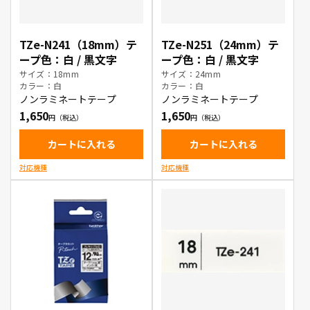
TZe-N241（18mm）テ
TZe-N251（24mm）テ
ープ色：白 / 黒文字
ープ色：白 / 黒文字
サイズ：18mm
サイズ：24mm
カラー：白
カラー：白
ノンラミネートテープ
ノンラミネートテープ
1,650
1,650
カートに入れる
カートに入れる
対応機種
対応機種