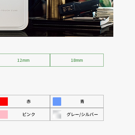
12mm
18mm
赤
青
ピンク
グレー/シルバー