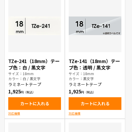
TZe-241（18mm）テー
TZe-141（18mm）テー
プ色：白 / 黒文字
プ色：透明 / 黒文字
サイズ：18mm
サイズ：18mm
カラー：白 / 黒文字
カラー：黒文字
ラミネートテープ
ラミネートテープ
1,925
1,925
カートに入れる
カートに入れる
対応機種
対応機種