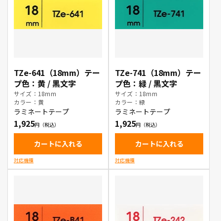
TZe-641（18mm）テー
TZe-741（18mm）テー
プ色：黄 / 黒文字
プ色：緑 / 黒文字
サイズ：18mm
サイズ：18mm
カラー：黄
カラー：緑
ラミネートテープ
ラミネートテープ
1,925
1,925
カートに入れる
カートに入れる
対応機種
対応機種