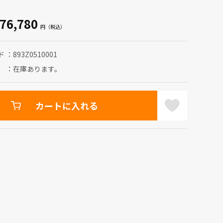
76,780
ド
893Z0510001
在庫あります。
カートに入れる