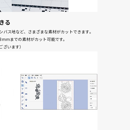
きる
ンバス地など、さまざまな素材がカットできます。
3mmまでの素材がカット可能です。
ございます）