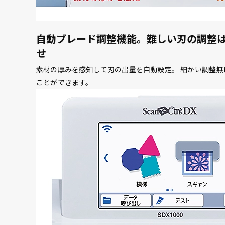
自動ブレード調整機能。難しい刃の調整
せ
素材の厚みを感知して刃の出量を自動設定。 細かい調整
ことができます。