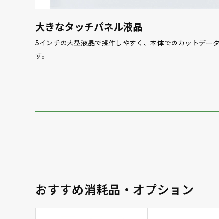
大きなタッチパネル液晶
5インチの大型液晶で操作しやすく、本体でのカットデー
す。
おすすめ消耗品・オプション