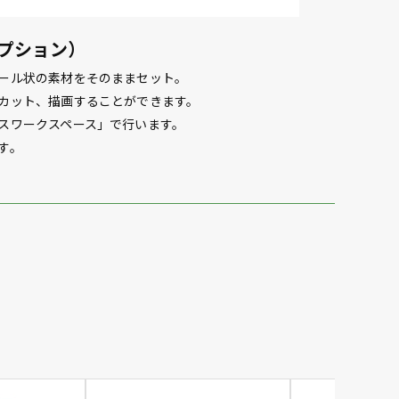
プション）
ール状の素材をそのままセット。
カット、描画することができます。
スワークスペース」で行います。
す。