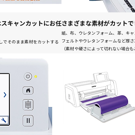
はスキャンカットにお任
さまざまな素材がカットで
紙、布、ウレタンフォーム、革、キャ
フェルトやウレタンフォームなど厚さ
無しでそのまま素材をカットする
（素材や硬さによって切れない場合も