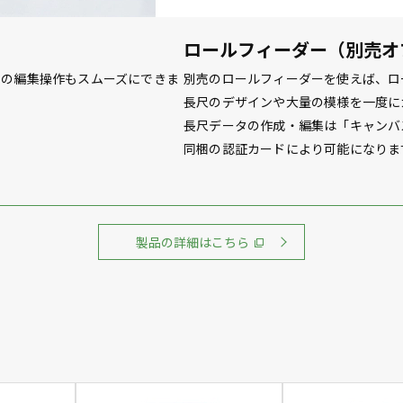
ロールフィーダー（別売オ
タの編集操作もスムーズにできま
別売のロールフィーダーを使えば、ロ
長尺のデザインや大量の模様を一度に
長尺データの作成・編集は「キャンバ
同梱の認証カードにより可能になりま
製品の詳細はこちら