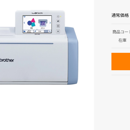
通常価格
商品コー
在庫