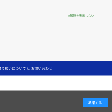
履歴を表示しない
取り扱いについて
お問い合わせ
承諾する