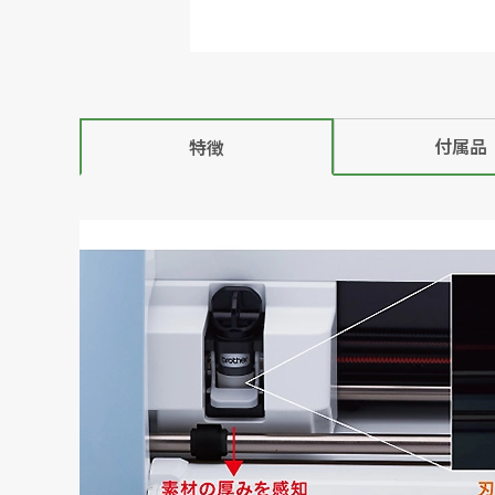
付属品
特徴