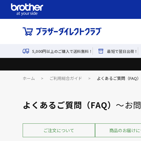
5,000円以上のご購入で送料無料！
最短で翌日出荷！
ホーム
>
ご利用総合ガイド
>
よくあるご質問（FAQ
よくあるご質問（FAQ）
～お
ご注文について
商品のお届けに