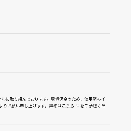
クルに取り組んでおります。環境保全のため、使用済みイ
よりお願い申し上げます。詳細は
こちら
をご参照くだ