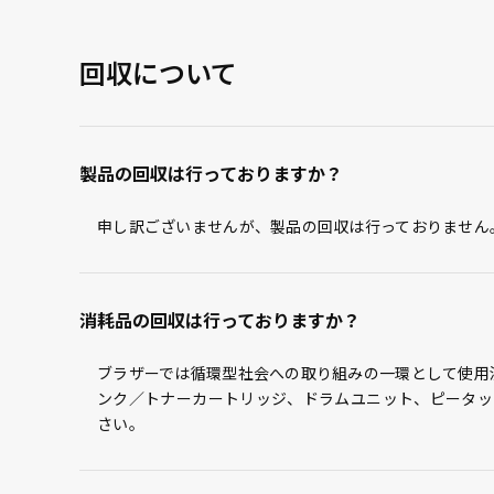
回収について
製品の回収は行っておりますか？
申し訳ございませんが、製品の回収は行っておりません
消耗品の回収は行っておりますか？
ブラザーでは循環型社会への取り組みの一環として使用
ンク／トナーカートリッジ、ドラムユニット、ピータッ
さい。