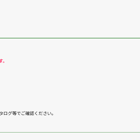
す。
カタログ等でご確認ください。