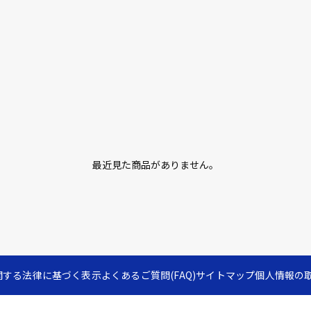
最近見た商品がありません。
関する法律に基づく表示
よくあるご質問(FAQ)
サイトマップ
個人情報の