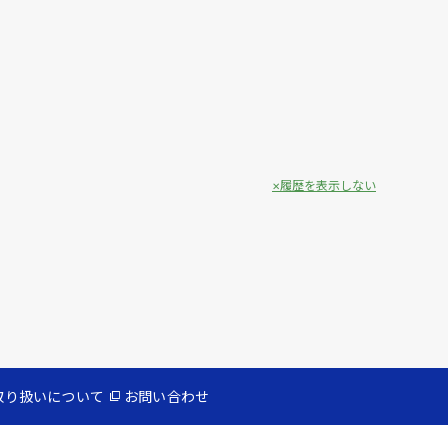
履歴を表示しない
取り扱いについて
お問い合わせ