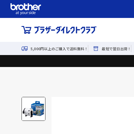
5,000円以上のご購入で送料無料！
最短で翌日出荷！