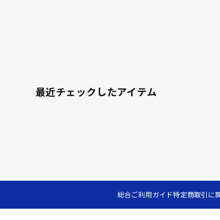
最近チェックしたアイテム
総合ご利用ガイド
特定商取引に