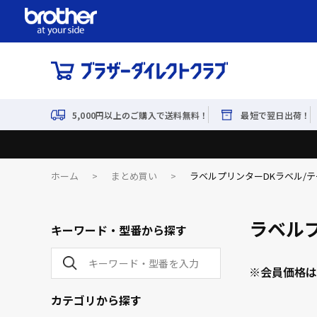
5,000円以上のご購入で送料無料！
最短で翌日出荷！
ホーム
>
まとめ買い
>
ラベルプリンターDKラベル/テ
ラベルプ
キーワード・型番から探す
※会員価格は
カテゴリから探す