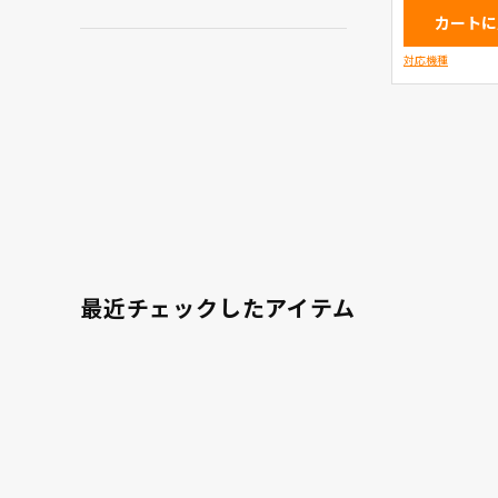
カートに
対応機種
最近チェックしたアイテム