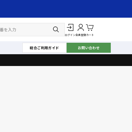
ログイン
会員登録
カート
総合ご利用ガイド
お問い合わせ