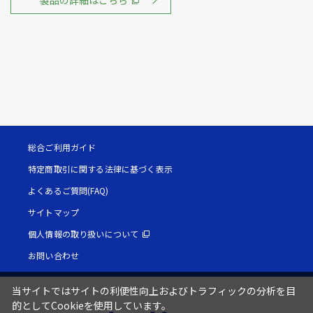
総合ご利用ガイド
特定商取引に関する法律に基づく表示
よくあるご質問(FAQ)
サイトマップ
個人情報の取り扱いについて
お問い合わせ
当サイトではサイトの利便性向上およびトラフィックの分析を目
的としてCookieを使用しています。