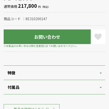
217,800
通常価格
商品コード
8E310200147
お問い合わせ
※本製品のお買い求めは弊社営業窓口までお問い合わせください。
特徴
付属品
製品の詳細はこちら