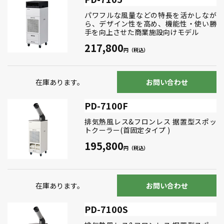
パワフルな風量などの特長を活かしなが
ら、デザイン性を高め、機能性・使い勝
手を向上させた商業施設向けモデル
217,800
在庫あります。
お問い合わせ
PD-7100F
排気熱風レス&フロンレス 据置型スポッ
トクーラー(首固定タイプ )
195,800
在庫あります。
お問い合わせ
PD-7100S