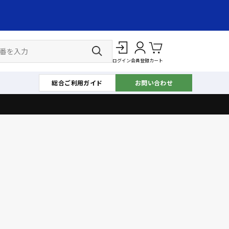
ログイン
会員登録
カート
総合ご利用ガイド
お問い合わせ