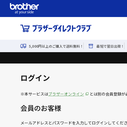
5,000円以上のご購入で送料無料！
最短で翌日出荷！
ログイン
※本サービスは
ブラザーオンライン
とは別の会員登録が
会員のお客様
メールアドレスとパスワードを入力してログインしてくだ