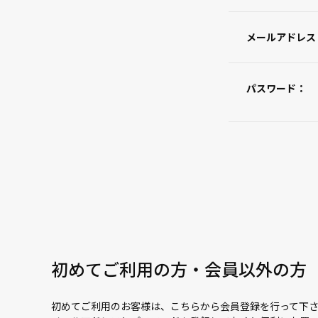
メールアドレス
パスワード：
初めてご利用の方・会員以外の方
初めてご利用のお客様は、こちらから会員登録を行って下