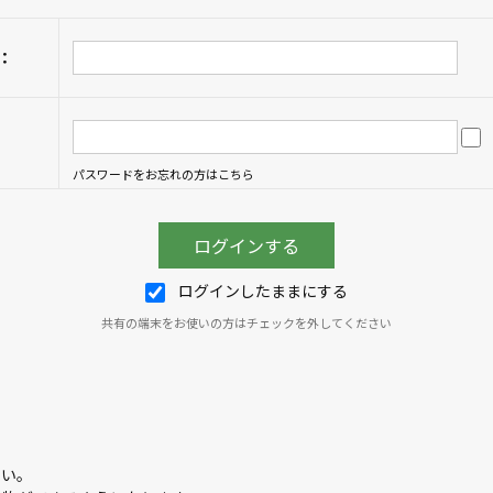
：
パスワードをお忘れの方はこちら
ログインしたままにする
共有の端末をお使いの方はチェックを外してください
さい。