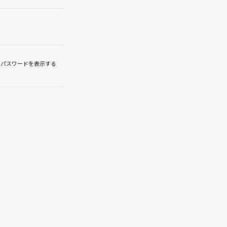
パスワードを表示する