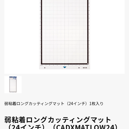
弱粘着ロングカッティングマット（24インチ）1枚入り
弱粘着ロングカッティングマット
（24インチ）（CADXMATLOW24）