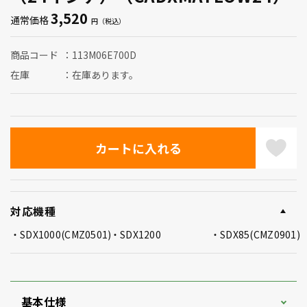
3,520
通常価格
商品コード
113M06E700D
在庫
在庫あります。
対応機種
SDX1000(CMZ0501)
SDX1200
SDX85(CMZ0901)
基本仕様