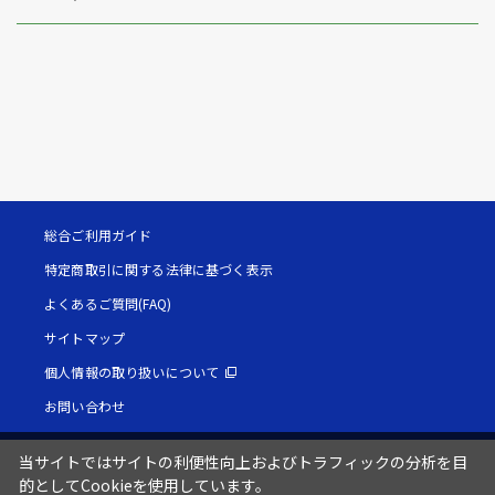
総合ご利用ガイド
特定商取引に関する法律に基づく表示
よくあるご質問(FAQ)
サイトマップ
個人情報の取り扱いについて
お問い合わせ
当サイトではサイトの利便性向上およびトラフィックの分析を目
的としてCookieを使用しています。