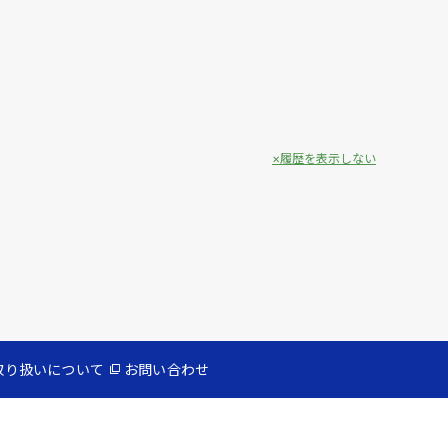
履歴を表示しない
取り扱いについて
お問い合わせ