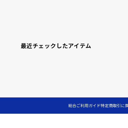
最近チェックしたアイテム
総合ご利用ガイド
特定商取引に