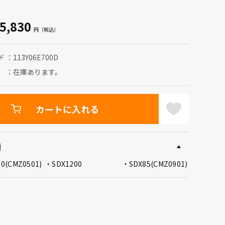
5,830
ド
113Y06E700D
在庫あります。
カートに入れる
種
00(CMZ0501)
SDX1200
SDX85(CMZ0901)