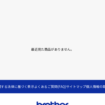
最近見た商品がありません。
関する法律に基づく表示
よくあるご質問(FAQ)
サイトマップ
個人情報の