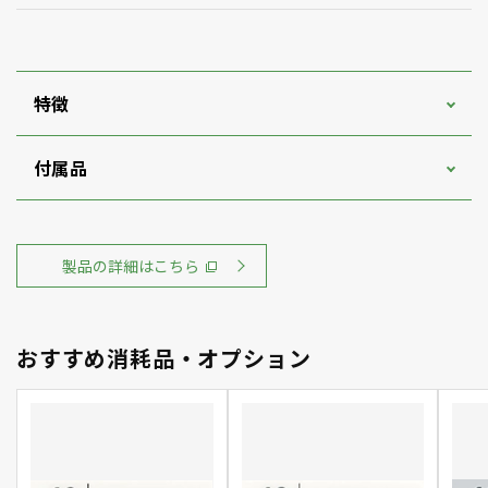
特徴
付属品
製品の詳細はこちら
おすすめ消耗品・オプション