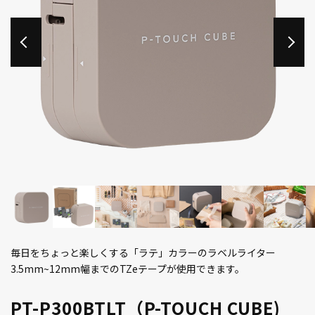
毎日をちょっと楽しくする「ラテ」カラーのラベルライター
3.5mm~12mm幅までのTZeテープが使用できます。
PT-P300BTLT（P-TOUCH CUBE)