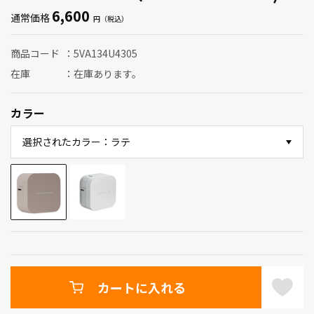
6,600
通常価格
商品コード
5VA134U4305
在庫
在庫あります。
カラー
選択されたカラー：ラテ
カートに入れる