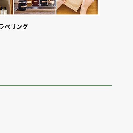
ラべリング