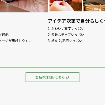
アイデア次第で自分らしく
1. かわいい文字いっぱい
が可能
2. 素敵なテープいっぱい
イメージが想起しやすい
3. 絵文字/記号いっぱい
製品の詳細はこちら