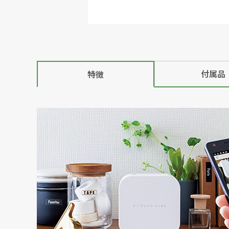
付属品
特徴