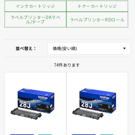
インクカートリッジ
トナーカートリッジ
ラベルプリンターDKラベ
ラベルプリンターRDロール
ル/テープ
並べ替え
74
件あります