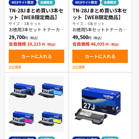
TN-28Jまとめ買い3本セ
TN-28Jまとめ買い5本セ
ット【WEB限定商品】
ット【WEB限定商品】
サイズ：3本セット
サイズ：5本セット
お徳用3本セット トナーカー
お徳用5本セットトナーカー
トリッジ
トリッジ
29,700
49,500
会員価格 28,215
会員価格 46,035
カートに入れる
カートに入れる
対応機種
対応機種