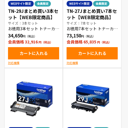
TN-29Jまとめ買い3本セ
TN-27Jまとめ買い7本セ
ット【WEB限定商品】
ット【WEB限定商品】
サイズ：3本セット
サイズ：7本セット
お徳用3本セット トナーカー
お徳用7本セット トナーカー
トリッジ
トリッジ
34,650
73,150
会員価格 32,916
会員価格 65,835
カートに入れる
カートに入れる
対応機種
対応機種