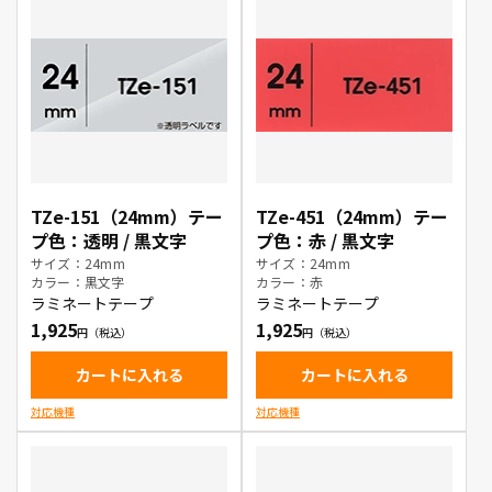
TZe-151（24mm）テー
TZe-451（24mm）テー
プ色：透明 / 黒文字
プ色：赤 / 黒文字
サイズ：24mm
サイズ：24mm
カラー：黒文字
カラー：赤
ラミネートテープ
ラミネートテープ
1,925
1,925
カートに入れる
カートに入れる
対応機種
対応機種